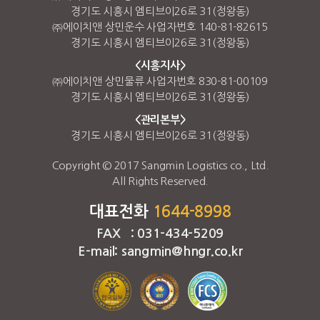
경기도 시흥시 엠티브이26로 31(정왕동)
㈜에이치앤 상민운수 사업자번호 140-81-82615
경기도 시흥시 엠티브이26로 31(정왕동)
<시흥지사>
㈜에이치앤 상민물류 사업자번호 830-81-00109
경기도 시흥시 엠티브이26로 31(정왕동)
<관리본부>
경기도 시흥시 엠티브이26로 31(정왕동)
Copyright © 2017 Sangmin Logistics co., Ltd.
All Rights Reserved.
대표전화
1644-8998
FAX : 031-434-5209
E-mail: sangmin@hngr.co.kr