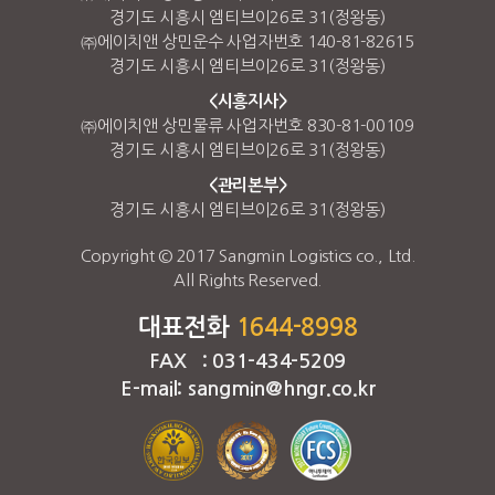
경기도 시흥시 엠티브이26로 31(정왕동)
㈜에이치앤 상민운수 사업자번호 140-81-82615
경기도 시흥시 엠티브이26로 31(정왕동)
<시흥지사>
㈜에이치앤 상민물류 사업자번호 830-81-00109
경기도 시흥시 엠티브이26로 31(정왕동)
<관리본부>
경기도 시흥시 엠티브이26로 31(정왕동)
Copyright © 2017 Sangmin Logistics co., Ltd.
All Rights Reserved.
대표전화
1644-8998
FAX : 031-434-5209
E-mail: sangmin@hngr.co.kr