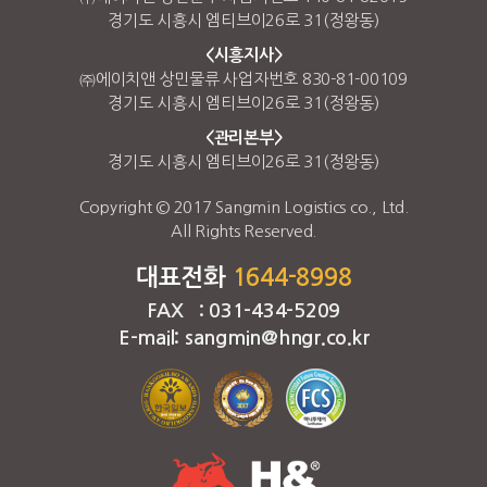
경기도 시흥시 엠티브이26로 31(정왕동)
<시흥지사>
㈜에이치앤 상민물류 사업자번호 830-81-00109
경기도 시흥시 엠티브이26로 31(정왕동)
<관리본부>
경기도 시흥시 엠티브이26로 31(정왕동)
Copyright © 2017 Sangmin Logistics co., Ltd.
All Rights Reserved.
대표전화
1644-8998
FAX : 031-434-5209
E-mail: sangmin@hngr.co.kr