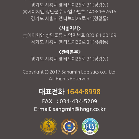
경기도 시흥시 엠티브이26로 31(정왕동)
㈜에이치앤 상민운수 사업자번호 140-81-82615
경기도 시흥시 엠티브이26로 31(정왕동)
<시흥지사>
㈜에이치앤 상민물류 사업자번호 830-81-00109
경기도 시흥시 엠티브이26로 31(정왕동)
<관리본부>
경기도 시흥시 엠티브이26로 31(정왕동)
Copyright © 2017 Sangmin Logistics co., Ltd.
All Rights Reserved.
대표전화
1644-8998
FAX : 031-434-5209
E-mail: sangmin@hngr.co.kr