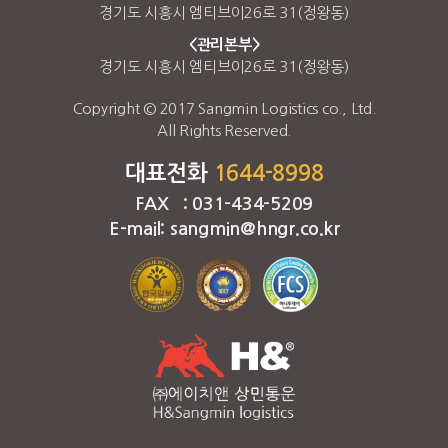
경기도 시흥시 엠티브이26로 31(정왕동)
<관리본부>
경기도 시흥시 엠티브이26로 31(정왕동)
Copyright © 2017 Sangmin Logistics co., Ltd.
All Rights Reserved.
대표전화
1644-8998
FAX : 031-434-5209
E-mail: sangmin@hngr.co.kr