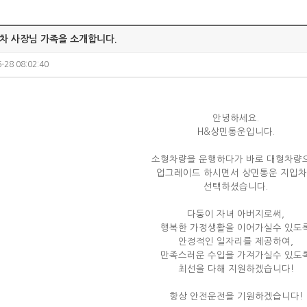
차 사장님 가족을 소개합니다.
-28 08:02:40
안녕하세요.
H&상민통운입니다.
소형차량을 운행하다가 바로 대형차량
업그레이드 하시면서 상민통운 지입
선택하셨습니다.
다둥이 자녀 아버지로써,
행복한 가정생활을 이어가실수 있도
안정적인 일자리를 제공하여,
만족스러운 수입을 가져가실수 있도
최선을 다해 지원하겠습니다!
항상 안전운전을 기원하겠습니다!