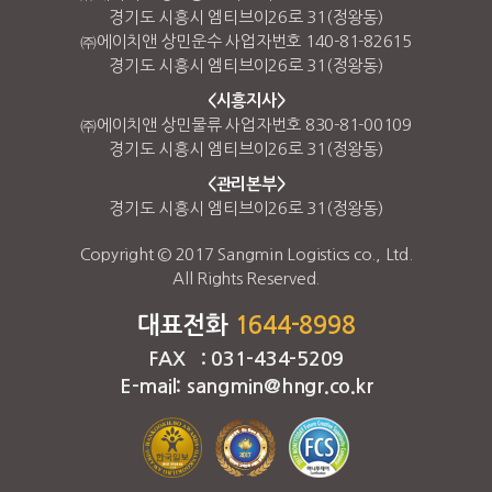
경기도 시흥시 엠티브이26로 31(정왕동)
㈜에이치앤 상민운수 사업자번호 140-81-82615
경기도 시흥시 엠티브이26로 31(정왕동)
<시흥지사>
㈜에이치앤 상민물류 사업자번호 830-81-00109
경기도 시흥시 엠티브이26로 31(정왕동)
<관리본부>
경기도 시흥시 엠티브이26로 31(정왕동)
Copyright © 2017 Sangmin Logistics co., Ltd.
All Rights Reserved.
대표전화
1644-8998
FAX : 031-434-5209
E-mail: sangmin@hngr.co.kr