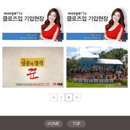
HOME
TOP