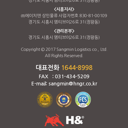
경기도 시흥시 엠티브이26로 31(정왕동)
<시흥지사>
㈜에이치앤 상민물류 사업자번호 830-81-00109
경기도 시흥시 엠티브이26로 31(정왕동)
<관리본부>
경기도 시흥시 엠티브이26로 31(정왕동)
Copyright © 2017 Sangmin Logistics co., Ltd.
All Rights Reserved.
대표전화
1644-8998
FAX : 031-434-5209
E-mail: sangmin@hngr.co.kr