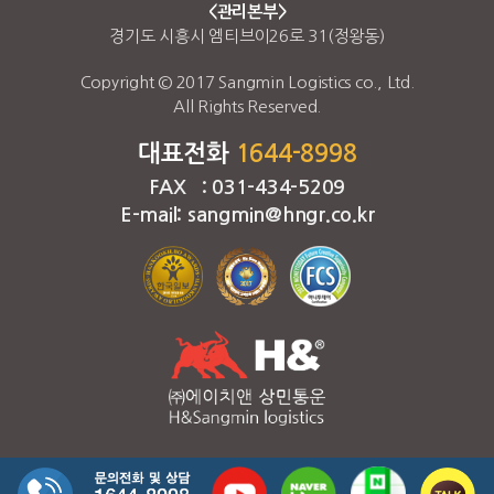
<관리본부>
경기도 시흥시 엠티브이26로 31(정왕동)
Copyright © 2017 Sangmin Logistics co., Ltd.
All Rights Reserved.
대표전화
1644-8998
FAX : 031-434-5209
E-mail: sangmin@hngr.co.kr