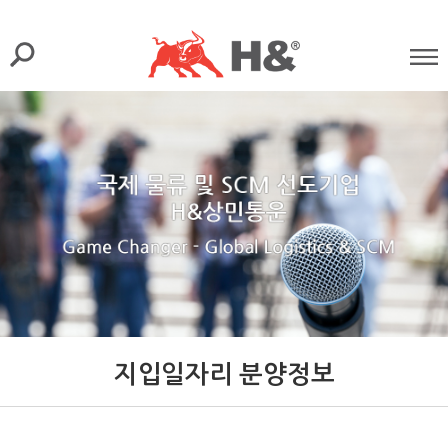
지입일자리 분양정보