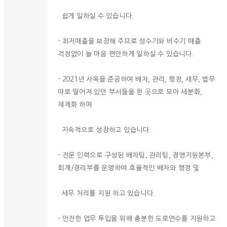
쉽게 일하실 수 있습니다.
- 최저매출을 보장해 주므로 성수기와 비수기 매출
걱정없이 늘 마음 편안하게 일하실 수 있습니다.
- 2021년 사옥을 준공하여 배차, 관리, 행정, 세무, 법무
따로 떨어져 있던 부서들을 한 곳으로 모아 세분화,
체계화 하여
지속적으로 성장하고 있습니다.
- 전문 인력으로 구성된 배차팀, 관리팀, 경영지원본부,
회계/경리부를 운영하여 효율적인 배차와 행정 및
세무 처리를 지원 하고 있습니다.
- 안전한 업무 투입을 위해 충분한 도로연수를 지원하고