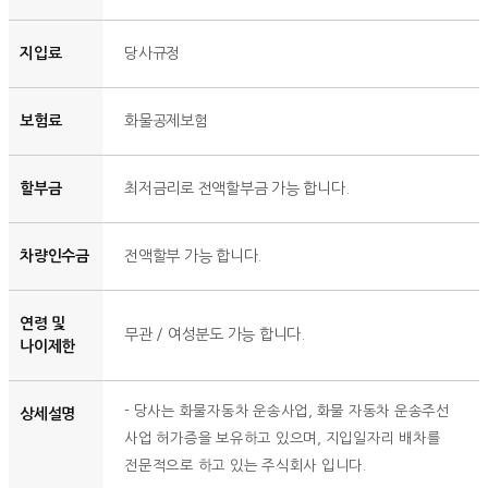
지입료
당사규정
보험료
화물공제보험
할부금
최저금리로 전액할부금 가능 합니다.
차량인수금
전액할부 가능 합니다.
연령 및
무관 / 여성분도 가능 합니다.
나이제한
- 당사는 화물자동차 운송사업, 화물 자동차 운송주선
상세설명
사업 허가증을 보유하고 있으며, 지입일자리 배차를
전문적으로 하고 있는 주식회사 입니다.