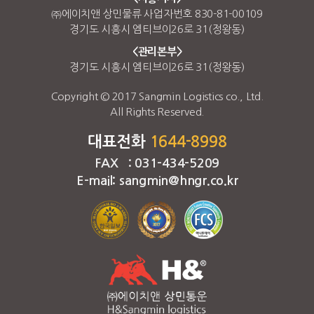
㈜에이치앤 상민물류 사업자번호 830-81-00109
경기도 시흥시 엠티브이26로 31(정왕동)
<관리본부>
경기도 시흥시 엠티브이26로 31(정왕동)
Copyright © 2017 Sangmin Logistics co., Ltd.
All Rights Reserved.
대표전화
1644-8998
FAX : 031-434-5209
E-mail: sangmin@hngr.co.kr