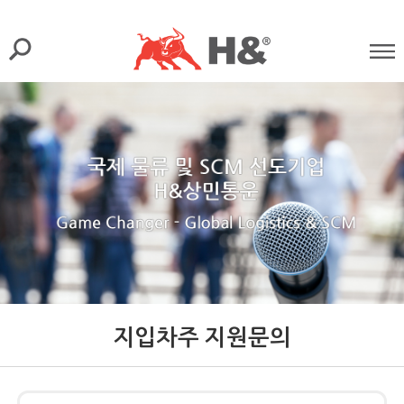
지입차주 지원문의