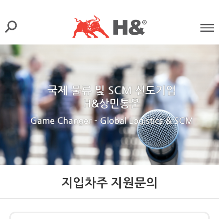
지입차주 지원문의