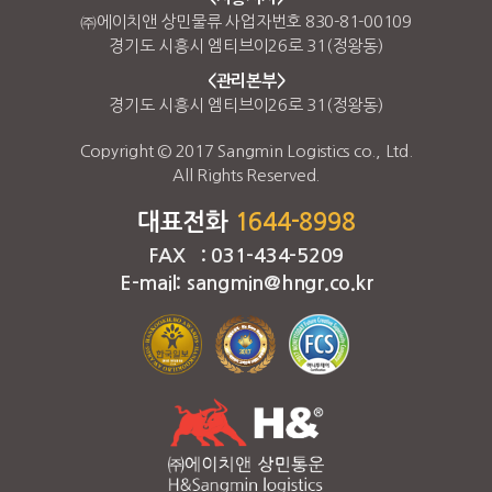
㈜에이치앤 상민물류 사업자번호 830-81-00109
경기도 시흥시 엠티브이26로 31(정왕동)
<관리본부>
경기도 시흥시 엠티브이26로 31(정왕동)
Copyright © 2017 Sangmin Logistics co., Ltd.
All Rights Reserved.
대표전화
1644-8998
FAX : 031-434-5209
E-mail: sangmin@hngr.co.kr