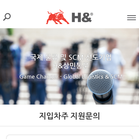
지입차주 지원문의