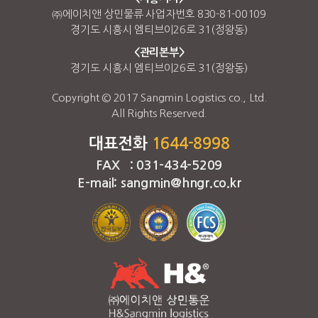
㈜에이치앤 상민물류 사업자번호 830-81-00109
경기도 시흥시 엠티브이26로 31(정왕동)
<관리본부>
경기도 시흥시 엠티브이26로 31(정왕동)
Copyright © 2017 Sangmin Logistics co., Ltd.
All Rights Reserved.
대표전화
1644-8998
FAX : 031-434-5209
E-mail: sangmin@hngr.co.kr