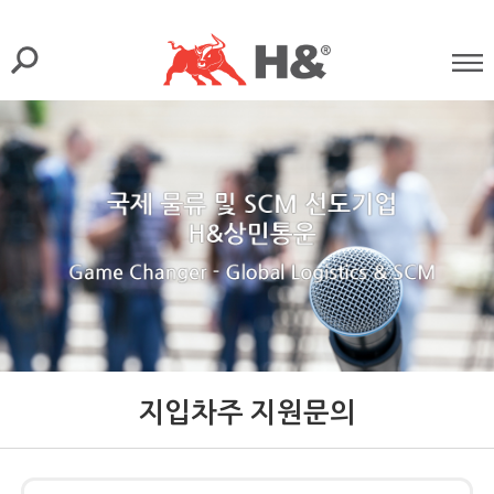
지입차주 지원문의