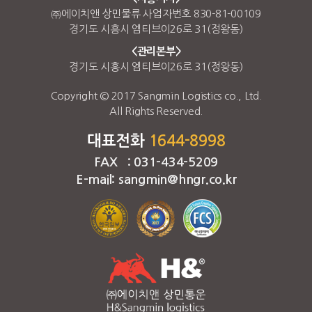
㈜에이치앤 상민물류 사업자번호 830-81-00109
경기도 시흥시 엠티브이26로 31(정왕동)
<관리본부>
경기도 시흥시 엠티브이26로 31(정왕동)
Copyright © 2017 Sangmin Logistics co., Ltd.
All Rights Reserved.
대표전화
1644-8998
FAX : 031-434-5209
E-mail: sangmin@hngr.co.kr