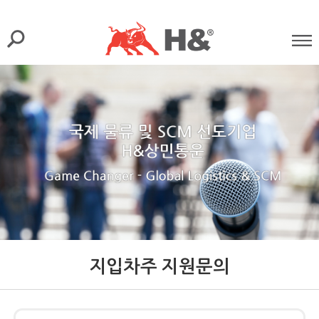
지입차주 지원문의