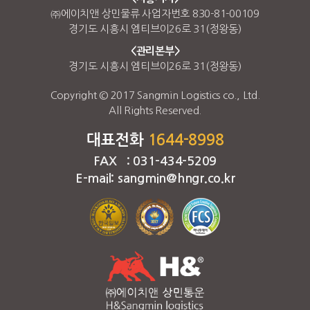
㈜에이치앤 상민물류 사업자번호 830-81-00109
경기도 시흥시 엠티브이26로 31(정왕동)
<관리본부>
경기도 시흥시 엠티브이26로 31(정왕동)
Copyright © 2017 Sangmin Logistics co., Ltd.
All Rights Reserved.
대표전화
1644-8998
FAX : 031-434-5209
E-mail: sangmin@hngr.co.kr