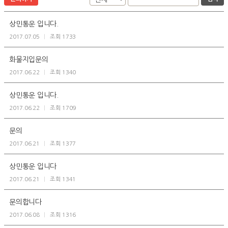
상민통운 입니다.
2017.07.05
|
조회 1733
화물지입문의
2017.06.22
|
조회 1340
상민통운 입니다.
2017.06.22
|
조회 1709
문의
2017.06.21
|
조회 1377
상민통운 입니다
2017.06.21
|
조회 1341
문의합니다
2017.06.08
|
조회 1316