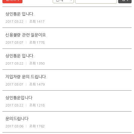
상민통운 입니다.
2017.03.22
|
조회 1417
신용불량 관련 질문이요
2017.03.07
|
조회 1778
상민통운 입니다.
2017.03.22
|
조회 1350
지입차량 문의 드립니다.
2017.03.07
|
조회 1479
상민통운입니다
2017.03.22
|
조회 1218
문의드립니다
2017.03.06
|
조회 1762