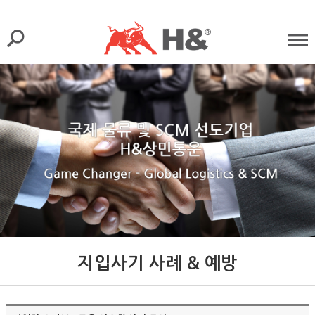
지입사기 사례 & 예방