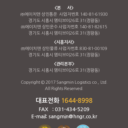
<본 사>
㈜에이치앤 상민통운 사업자번호 140-81-61930
경기도 시흥시 엠티브이26로 31(정왕동)
㈜에이치앤 상민운수 사업자번호 140-81-82615
경기도 시흥시 엠티브이26로 31(정왕동)
<시흥지사>
㈜에이치앤 상민물류 사업자번호 830-81-00109
경기도 시흥시 엠티브이26로 31(정왕동)
<관리본부>
경기도 시흥시 엠티브이26로 31(정왕동)
Copyright © 2017 Sangmin Logistics co., Ltd.
All Rights Reserved.
대표전화
1644-8998
FAX : 031-434-5209
E-mail: sangmin@hngr.co.kr