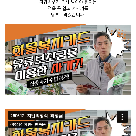
지입차주가 직접 받아야 된다는
점을 꼭 알고 계시기를
당부드리겠습니다.