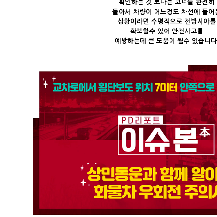
확인하는 것 보다는
코너를 완전히
돌아서 차량이 어느정도
차선에 들어
상황이라면 수평적으로
전방시야를
확보할수 있어
안전사고를
예방하는데 큰 도움이 될수 있습니다