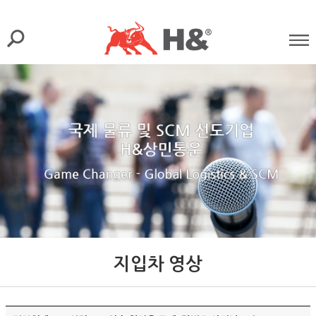
지입차 영상