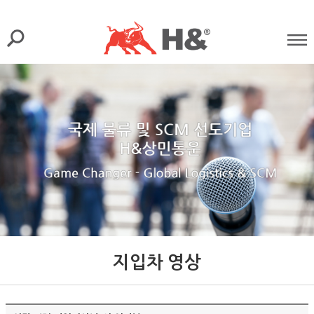
지입차 영상