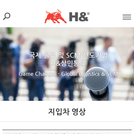
지입차 영상