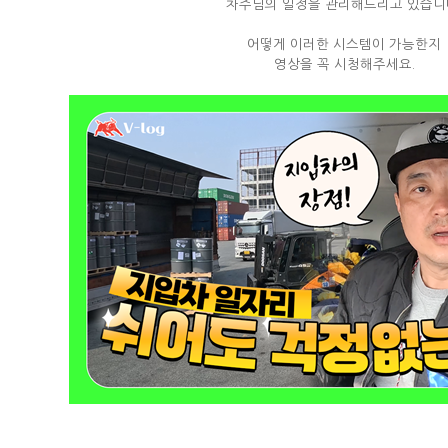
차주님의 일정을 관리해드리고 있습니
어떻게 이러한 시스템이 가능한지
영상을 꼭 시청해주세요.