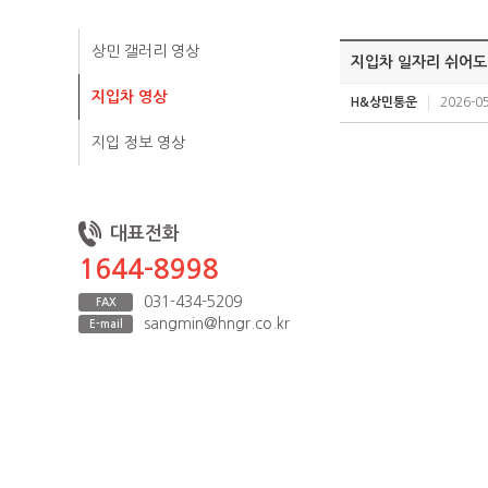
상민 갤러리 영상
지입차 일자리 쉬어도
지입차 영상
H&상민통운
2026-05
지입 정보 영상
대표전화
1644-8998
031-434-5209
FAX
sangmin@hngr.co.kr
E-mail