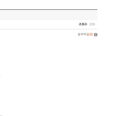
조회수
209
첨부파일
(
0
)
.