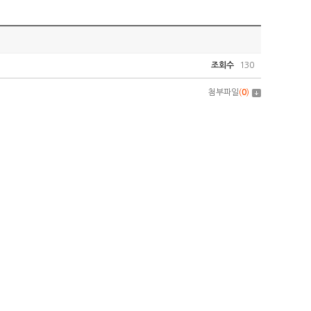
조회수
130
첨부파일
(
0
)