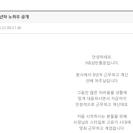
8년차 노하우 공개
-22 09:21:46
안녕하세요.
H&상민통운입니다.
본사에서 8년차 근무하고 계신
선배 차주님입니다.
그동안 많은 어려움을 상황에
맞게 대응하시면서 지금까지
안정적으로 근무하고 계신데요.
처음 시작하시는 분들을 위해
사장님의 스타일로 고유가 시대에
맞춰 근무하고 계셨습니다.