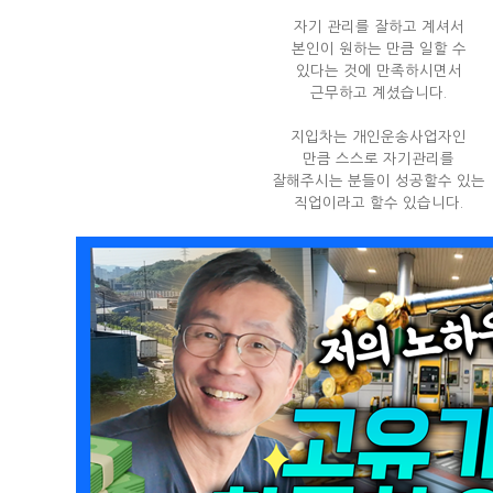
자기 관리를 잘하고 계셔서
본인이 원하는 만큼 일할 수
있다는 것에 만족하시면서
근무하고 계셨습니다.
지입차는 개인운송사업자인
만큼 스스로 자기관리를
잘해주시는 분들이 성공할수 있는
직업이라고 할수 있습니다.