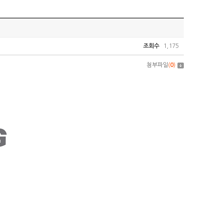
조회수
1,175
첨부파일
(
0
)