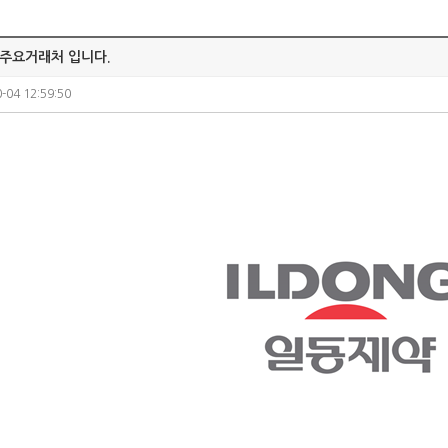
주요거래처 입니다.
-04 12:59:50