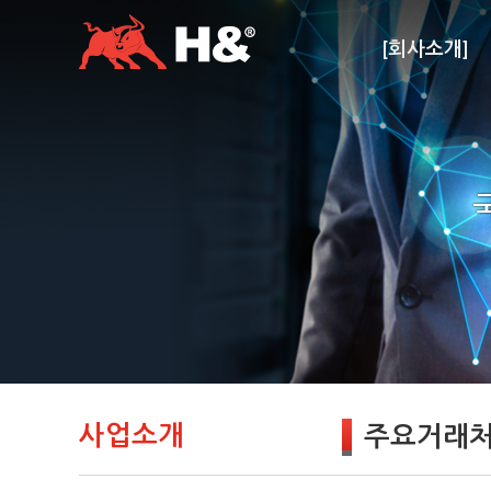
[회사소개]
사업소개
주요거래