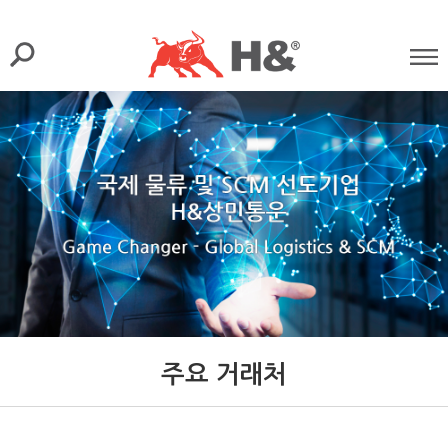
주요 거래처