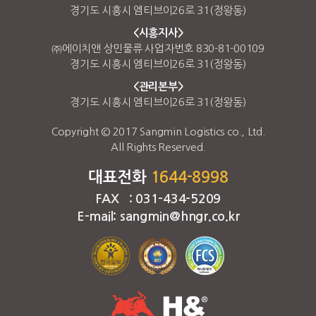
경기도 시흥시 엠티브이26로 31(정왕동)
<시흥지사>
㈜에이치앤 상민물류 사업자번호 830-81-00109
경기도 시흥시 엠티브이26로 31(정왕동)
<관리본부>
경기도 시흥시 엠티브이26로 31(정왕동)
Copyright © 2017 Sangmin Logistics co., Ltd.
All Rights Reserved.
대표전화
1644-8998
FAX : 031-434-5209
E-mail: sangmin@hngr.co.kr