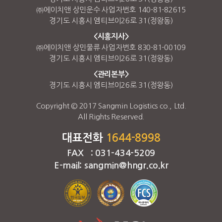
㈜에이치앤 상민운수 사업자번호 140-81-82615
경기도 시흥시 엠티브이26로 31(정왕동)
<시흥지사>
㈜에이치앤 상민물류 사업자번호 830-81-00109
경기도 시흥시 엠티브이26로 31(정왕동)
<관리본부>
경기도 시흥시 엠티브이26로 31(정왕동)
Copyright © 2017 Sangmin Logistics co., Ltd.
All Rights Reserved.
대표전화
1644-8998
FAX : 031-434-5209
E-mail: sangmin@hngr.co.kr