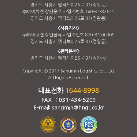
경기도 시흥시 엠티브이26로 31(정왕동)
㈜에이치앤 상민운수 사업자번호 140-81-82615
경기도 시흥시 엠티브이26로 31(정왕동)
<시흥지사>
㈜에이치앤 상민물류 사업자번호 830-81-00109
경기도 시흥시 엠티브이26로 31(정왕동)
<관리본부>
경기도 시흥시 엠티브이26로 31(정왕동)
Copyright © 2017 Sangmin Logistics co., Ltd.
All Rights Reserved.
대표전화
1644-8998
FAX : 031-434-5209
E-mail: sangmin@hngr.co.kr