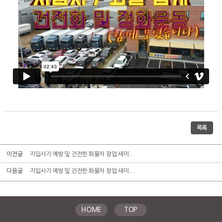
목록
이전글
지입사기 예방 및 건전한 화물차 창업 세미...
다음글
지입사기 예방 및 건전한 화물차 창업 세미...
HOME
TOP