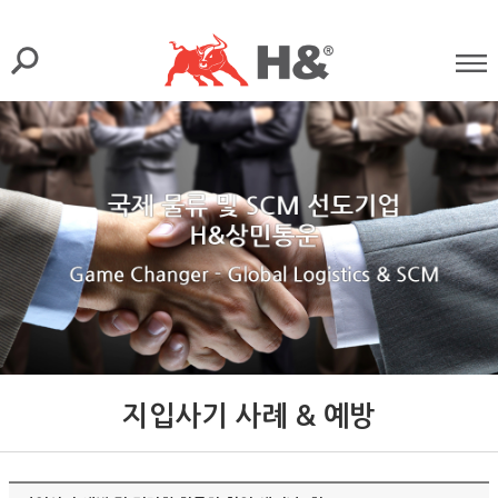
지입사기 사례 & 예방