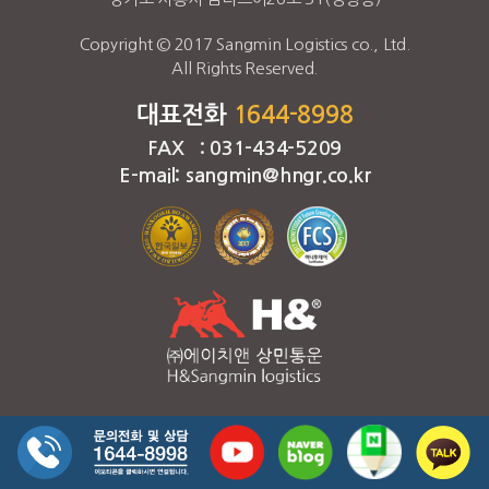
Copyright © 2017 Sangmin Logistics co., Ltd.
All Rights Reserved.
대표전화
1644-8998
FAX : 031-434-5209
E-mail: sangmin@hngr.co.kr