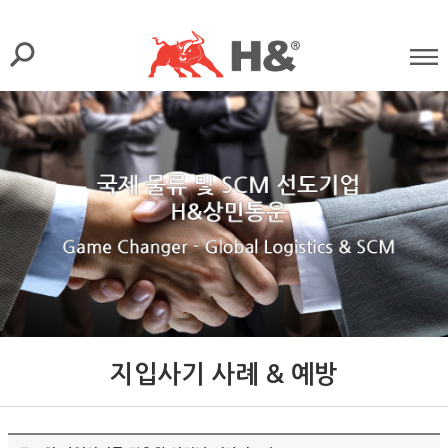
지입사기 사례 & 예방