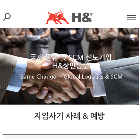
지입사기 사례 & 예방