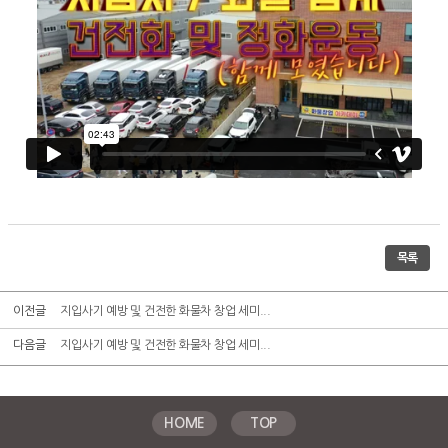
목록
이전글
지입사기 예방 및 건전한 화물차 창업 세미...
다음글
지입사기 예방 및 건전한 화물차 창업 세미...
HOME
TOP