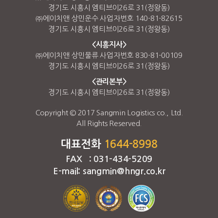
경기도 시흥시 엠티브이26로 31(정왕동)
㈜에이치앤 상민운수 사업자번호 140-81-82615
경기도 시흥시 엠티브이26로 31(정왕동)
<시흥지사>
㈜에이치앤 상민물류 사업자번호 830-81-00109
경기도 시흥시 엠티브이26로 31(정왕동)
<관리본부>
경기도 시흥시 엠티브이26로 31(정왕동)
Copyright © 2017 Sangmin Logistics co., Ltd.
All Rights Reserved.
대표전화
1644-8998
FAX : 031-434-5209
E-mail: sangmin@hngr.co.kr