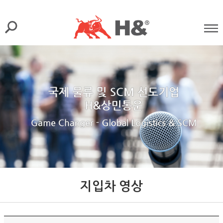
지입차 영상