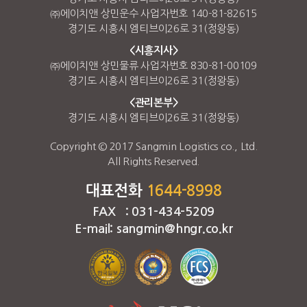
㈜에이치앤 상민운수 사업자번호 140-81-82615
경기도 시흥시 엠티브이26로 31(정왕동)
<시흥지사>
㈜에이치앤 상민물류 사업자번호 830-81-00109
경기도 시흥시 엠티브이26로 31(정왕동)
<관리본부>
경기도 시흥시 엠티브이26로 31(정왕동)
Copyright © 2017 Sangmin Logistics co., Ltd.
All Rights Reserved.
대표전화
1644-8998
FAX : 031-434-5209
E-mail: sangmin@hngr.co.kr