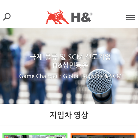
지입차 영상