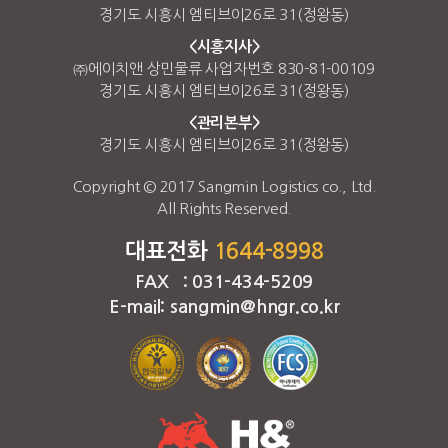
경기도 시흥시 엠티브이26로 31(정왕동)
<시흥지사>
㈜에이치앤 상민물류 사업자번호 830-81-00109
경기도 시흥시 엠티브이26로 31(정왕동)
<관리본부>
경기도 시흥시 엠티브이26로 31(정왕동)
Copyright © 2017 Sangmin Logistics co., Ltd.
All Rights Reserved.
대표전화
1644-8998
FAX : 031-434-5209
E-mail: sangmin@hngr.co.kr