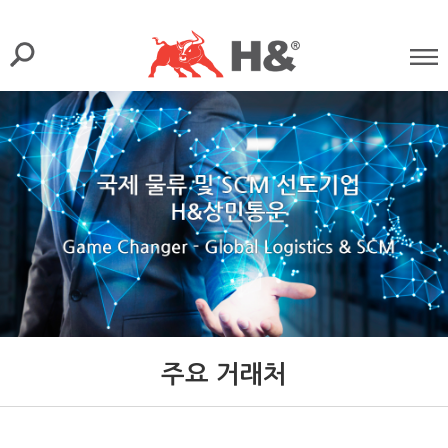
주요 거래처