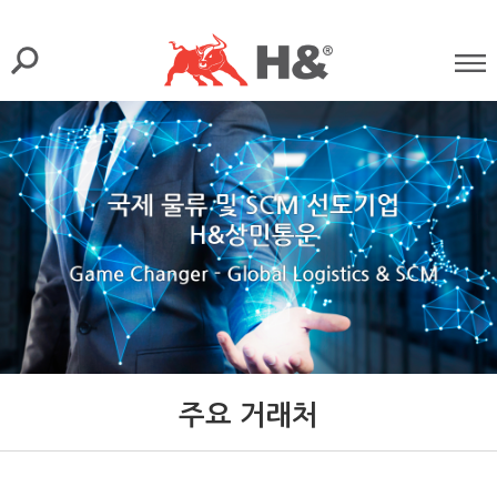
주요 거래처