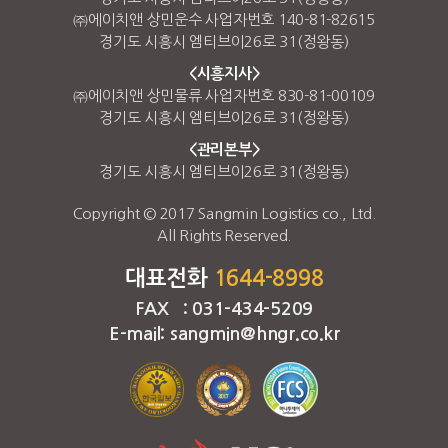
㈜에이치앤 상민운수 사업자번호 140-81-82615
경기도 시흥시 엠티브이26로 31(정왕동)
<시흥지사>
㈜에이치앤 상민물류 사업자번호 830-81-00109
경기도 시흥시 엠티브이26로 31(정왕동)
<관리본부>
경기도 시흥시 엠티브이26로 31(정왕동)
Copyright © 2017 Sangmin Logistics co., Ltd.
All Rights Reserved.
대표전화
1644-8998
FAX : 031-434-5209
E-mail: sangmin@hngr.co.kr