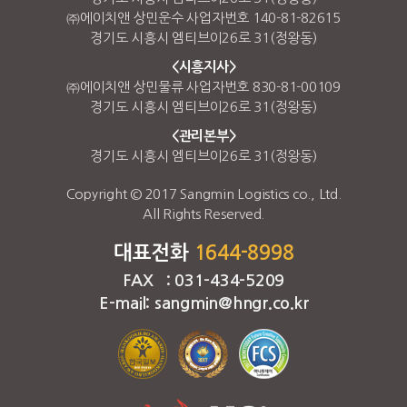
㈜에이치앤 상민운수 사업자번호 140-81-82615
경기도 시흥시 엠티브이26로 31(정왕동)
<시흥지사>
㈜에이치앤 상민물류 사업자번호 830-81-00109
경기도 시흥시 엠티브이26로 31(정왕동)
<관리본부>
경기도 시흥시 엠티브이26로 31(정왕동)
Copyright © 2017 Sangmin Logistics co., Ltd.
All Rights Reserved.
대표전화
1644-8998
FAX : 031-434-5209
E-mail: sangmin@hngr.co.kr