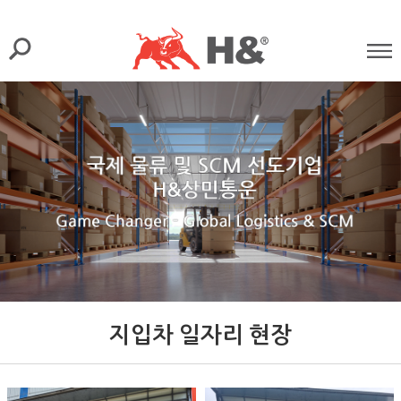
지입차 일자리 현장