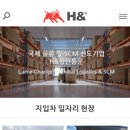
지입차 일자리 현장