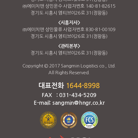
㈜에이치앤 상민운수 사업자번호 140-81-82615
경기도 시흥시 엠티브이26로 31(정왕동)
<시흥지사>
㈜에이치앤 상민물류 사업자번호 830-81-00109
경기도 시흥시 엠티브이26로 31(정왕동)
<관리본부>
경기도 시흥시 엠티브이26로 31(정왕동)
Copyright © 2017 Sangmin Logistics co., Ltd.
All Rights Reserved.
대표전화
1644-8998
FAX : 031-434-5209
E-mail: sangmin@hngr.co.kr