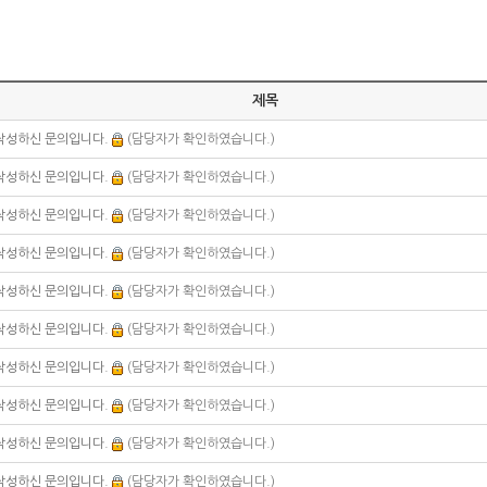
제목
작성하신 문의입니다.
(담당자가 확인하였습니다.)
작성하신 문의입니다.
(담당자가 확인하였습니다.)
작성하신 문의입니다.
(담당자가 확인하였습니다.)
작성하신 문의입니다.
(담당자가 확인하였습니다.)
작성하신 문의입니다.
(담당자가 확인하였습니다.)
작성하신 문의입니다.
(담당자가 확인하였습니다.)
작성하신 문의입니다.
(담당자가 확인하였습니다.)
작성하신 문의입니다.
(담당자가 확인하였습니다.)
작성하신 문의입니다.
(담당자가 확인하였습니다.)
작성하신 문의입니다.
(담당자가 확인하였습니다.)