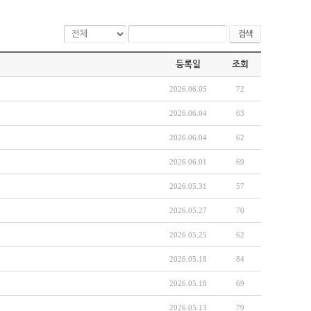
검색
등록일
조회
2026.06.05
72
2026.06.04
63
2026.06.04
62
2026.06.01
69
2026.05.31
57
2026.05.27
70
2026.05.25
62
2026.05.18
84
2026.05.18
69
2026.05.13
79