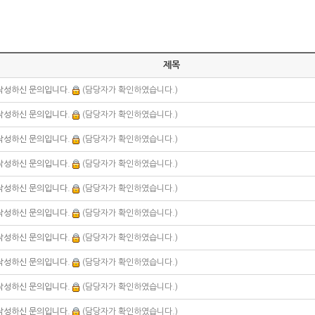
제목
작성하신 문의입니다.
(담당자가 확인하였습니다.)
작성하신 문의입니다.
(담당자가 확인하였습니다.)
작성하신 문의입니다.
(담당자가 확인하였습니다.)
작성하신 문의입니다.
(담당자가 확인하였습니다.)
작성하신 문의입니다.
(담당자가 확인하였습니다.)
작성하신 문의입니다.
(담당자가 확인하였습니다.)
작성하신 문의입니다.
(담당자가 확인하였습니다.)
작성하신 문의입니다.
(담당자가 확인하였습니다.)
작성하신 문의입니다.
(담당자가 확인하였습니다.)
작성하신 문의입니다.
(담당자가 확인하였습니다.)