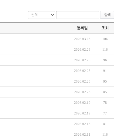
검색
등록일
조회
2026.03.03
106
2026.02.28
116
2026.02.25
96
2026.02.25
91
2026.02.25
95
2026.02.23
85
2026.02.19
78
2026.02.19
77
2026.02.18
81
2026.02.11
116